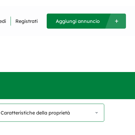
edi
Registrati
Aggiungi annuncio
Caratteristiche della proprietà