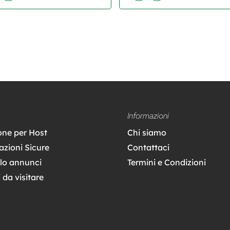
Informazioni
ione per Host
Chi siamo
azioni Sicure
Contattaci
lo annunci
Termini e Condizioni
 da visitare