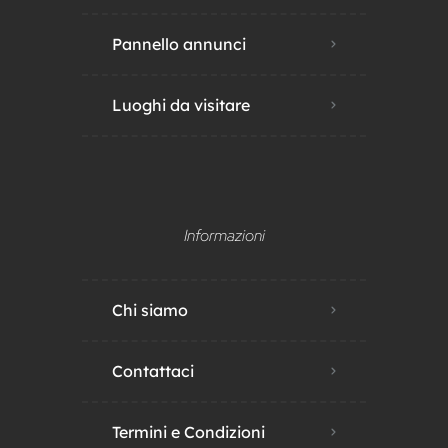
Pannello annunci
Luoghi da visitare
Informazioni
Chi siamo
Contattaci
Termini e Condizioni