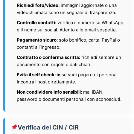
Richiedi foto/video:
immagini aggiornate o una
videochiamata sono un segnale di trasparenza.
Controllo contatti:
verifica il numero su WhatsApp
e il nome sui social. Attento alle email sospette.
Pagamento sicuro:
solo bonifico, carta, PayPal o
contanti all’ingresso.
Contratto o conferma scritta:
richiedi sempre un
documento con regole e dati chiari.
Evita il self check-in
se vuoi pagare di persona.
Incontra l’host direttamente.
Non condividere info sensibili:
mai IBAN,
password o documenti personali con sconosciuti.
Verifica del CIN / CIR