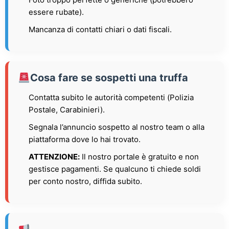
essere rubate).
Mancanza di contatti chiari o dati fiscali.
Cosa fare se sospetti una truffa
Contatta subito le autorità competenti (Polizia
Postale, Carabinieri).
Segnala l’annuncio sospetto al nostro team o alla
piattaforma dove lo hai trovato.
ATTENZIONE:
Il nostro portale è gratuito e non
gestisce pagamenti. Se qualcuno ti chiede soldi
per conto nostro, diffida subito.