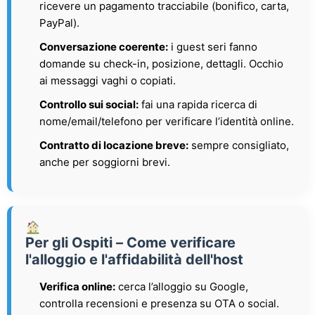
ricevere un pagamento tracciabile (bonifico, carta,
PayPal).
Conversazione coerente:
i guest seri fanno
domande su check-in, posizione, dettagli. Occhio
ai messaggi vaghi o copiati.
Controllo sui social:
fai una rapida ricerca di
nome/email/telefono per verificare l’identità online.
Contratto di locazione breve:
sempre consigliato,
anche per soggiorni brevi.
Per gli Ospiti – Come verificare
l'alloggio e l'affidabilità dell'host
Verifica online:
cerca l’alloggio su Google,
controlla recensioni e presenza su OTA o social.