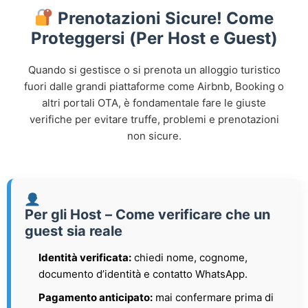
Prenotazioni Sicure! Come
Proteggersi (Per Host e Guest)
Quando si gestisce o si prenota un alloggio turistico
fuori dalle grandi piattaforme come Airbnb, Booking o
altri portali OTA, è fondamentale fare le giuste
verifiche per evitare truffe, problemi e prenotazioni
non sicure.
Per gli Host – Come verificare che un
guest sia reale
Identità verificata:
chiedi nome, cognome,
documento d’identità e contatto WhatsApp.
Pagamento anticipato:
mai confermare prima di