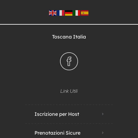
Toscana Italia
Link Utili
Iscrizione per Host
Prenotazioni Sicure