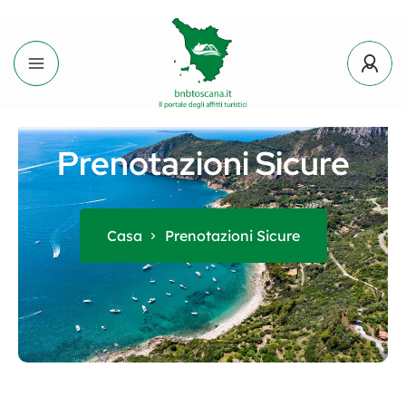
Prenotazioni Sicure
Casa
Prenotazioni Sicure