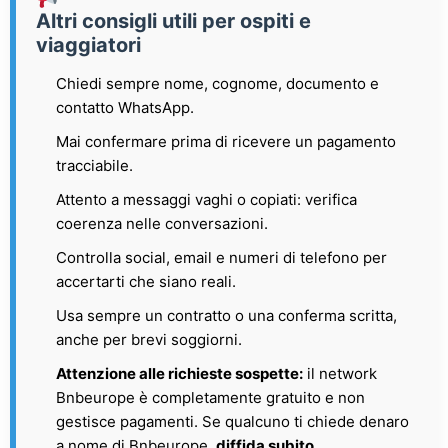
Altri consigli utili per ospiti e
viaggiatori
Chiedi sempre nome, cognome, documento e
contatto WhatsApp.
Mai confermare prima di ricevere un pagamento
tracciabile.
Attento a messaggi vaghi o copiati: verifica
coerenza nelle conversazioni.
Controlla social, email e numeri di telefono per
accertarti che siano reali.
Usa sempre un contratto o una conferma scritta,
anche per brevi soggiorni.
Attenzione alle richieste sospette:
il network
Bnbeurope è completamente gratuito e non
gestisce pagamenti. Se qualcuno ti chiede denaro
a nome di Bnbeurope,
diffida subito
.