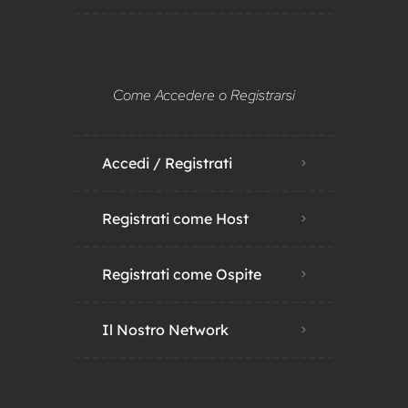
Come Accedere o Registrarsi
Accedi / Registrati
Registrati come Host
Registrati come Ospite
Il Nostro Network