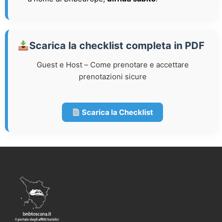
Scarica la checklist completa in PDF
Guest e Host – Come prenotare e accettare
prenotazioni sicure
Scarica la Checklist