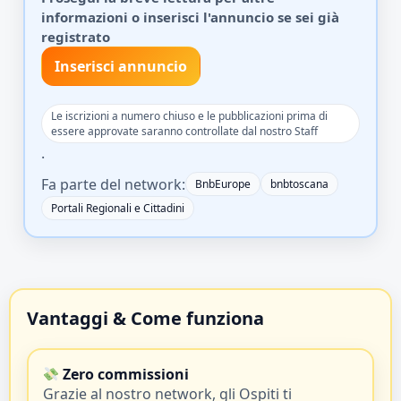
informazioni o inserisci l'annuncio se sei già
registrato
Inserisci annuncio
Le iscrizioni a numero chiuso e le pubblicazioni prima di
essere approvate saranno controllate dal nostro Staff
.
Fa parte del network:
BnbEurope
bnbtoscana
Portali Regionali e Cittadini
Vantaggi & Come funziona
Zero commissioni
Grazie al nostro network, gli Ospiti ti