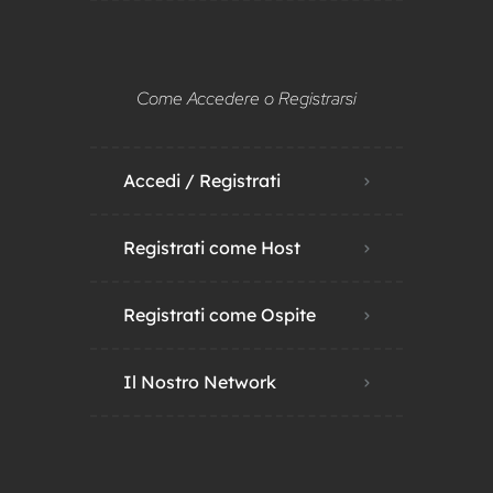
Come Accedere o Registrarsi
Accedi / Registrati
Registrati come Host
Registrati come Ospite
Il Nostro Network