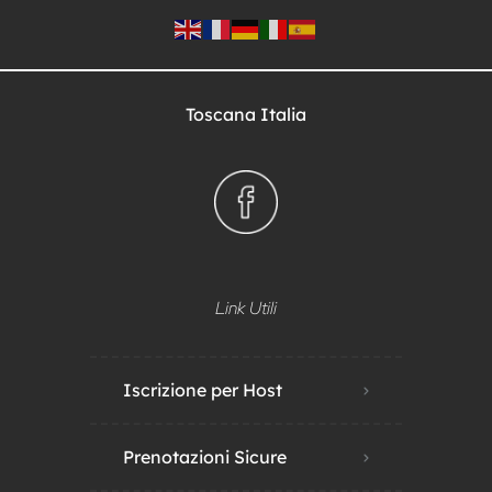
Toscana Italia
Link Utili
Iscrizione per Host
Prenotazioni Sicure