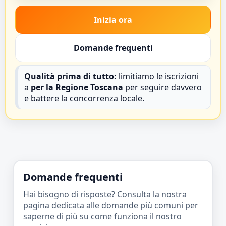
Inizia ora
Domande frequenti
Qualità prima di tutto:
limitiamo le iscrizioni
a
per la Regione Toscana
per seguire davvero
e battere la concorrenza locale.
Domande frequenti
Hai bisogno di risposte? Consulta la nostra
pagina dedicata alle domande più comuni per
saperne di più su come funziona il nostro