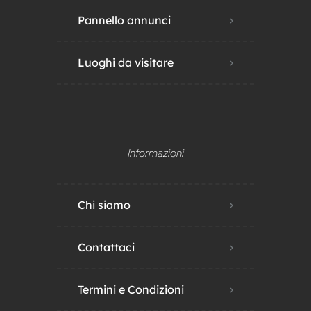
Pannello annunci
Luoghi da visitare
Informazioni
Chi siamo
Contattaci
Termini e Condizioni