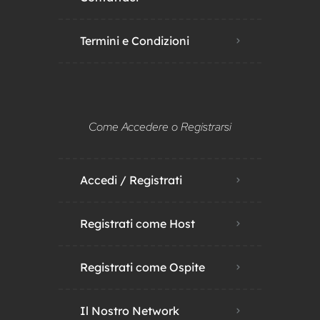
Termini e Condizioni
Come Accedere o Registrarsi
Accedi / Registrati
Registrati come Host
Registrati come Ospite
Il Nostro Network