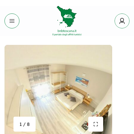
1 / 8