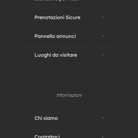
Prenotazioni Sicure
Pannello annunci
Luoghi da visitare
Informazioni
Chi siamo
Contattaci