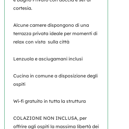
cortesia.
Alcune camere dispongono di una
terrazza privata ideale per momenti di
relax con vista sulla città
Lenzuola e asciugamani inclusi
Cucina in comune a disposizione degli
ospiti
Wi-fi gratuito in tutta la struttura
COLAZIONE NON INCLUSA, per
offrire agli ospiti la massima libertà dei