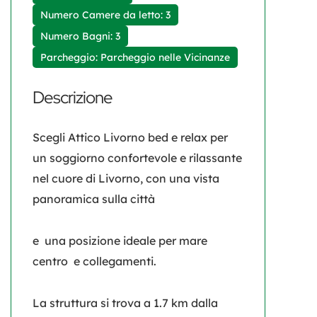
Numero Camere da letto: 3
Numero Bagni: 3
Parcheggio: Parcheggio nelle Vicinanze
Descrizione
Scegli Attico Livorno bed e relax per
un soggiorno confortevole e rilassante
nel cuore di Livorno, con una vista
panoramica sulla città
e una posizione ideale per mare
centro e collegamenti.
La struttura si trova a 1.7 km dalla