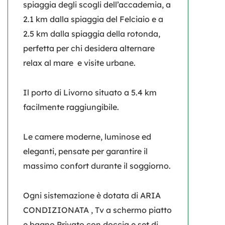
spiaggia degli scogli dell’accademia, a
2.1 km dalla spiaggia del Felciaio e a
2.5 km dalla spiaggia della rotonda,
perfetta per chi desidera alternare
relax al mare e visite urbane.
Il porto di Livorno situato a 5.4 km
facilmente raggiungibile.
Le camere moderne, luminose ed
eleganti, pensate per garantire il
massimo confort durante il soggiorno.
Ogni sistemazione è dotata di ARIA
CONDIZIONATA , Tv a schermo piatto
e bagno Privato con doccia e set di