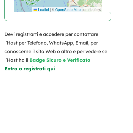
Leaflet
|
©
OpenStreetMap
contributors
Devi registrarti e accedere per contattare
l’Host per Telefono, WhatsApp, Email, per
conoscerne il sito Web o altro e per vedere se
l’Host ha il
Badge Sicuro e Verificato
Entra o registrati qui