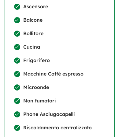
Ascensore
Balcone
Bollitore
Cucina
Frigorifero
Macchine Caffè espresso
Microonde
Non fumatori
Phone Asciugacapelli
Riscaldamento centralizzato