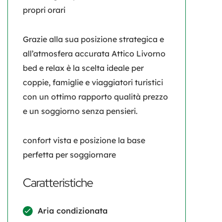
propri orari
Grazie alla sua posizione strategica e
all’atmosfera accurata Attico Livorno
bed e relax è la scelta ideale per
coppie, famiglie e viaggiatori turistici
con un ottimo rapporto qualità prezzo
e un soggiorno senza pensieri.
confort vista e posizione la base
perfetta per soggiornare
Caratteristiche
Aria condizionata