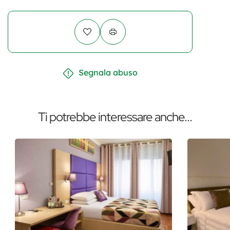
Segnala abuso
Ti potrebbe interessare anche...