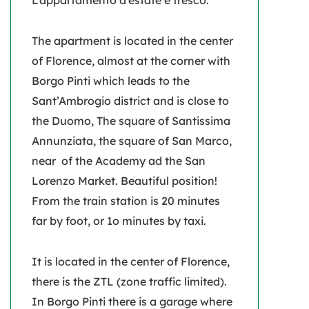
L’appartamento d’estate è fresco.
The apartment is located in the center
of Florence, almost at the corner with
Borgo Pinti which leads to the
Sant’Ambrogio district and is close to
the Duomo, The square of Santissima
Annunziata, the square of San Marco,
near of the Academy ad the San
Lorenzo Market. Beautiful position!
From the train station is 20 minutes
far by foot, or 1o minutes by taxi.
It is located in the center of Florence,
there is the ZTL (zone traffic limited).
In Borgo Pinti there is a garage where