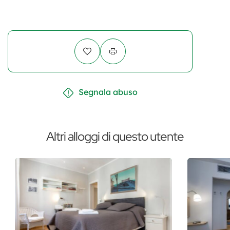
Segnala abuso
Altri alloggi di questo utente