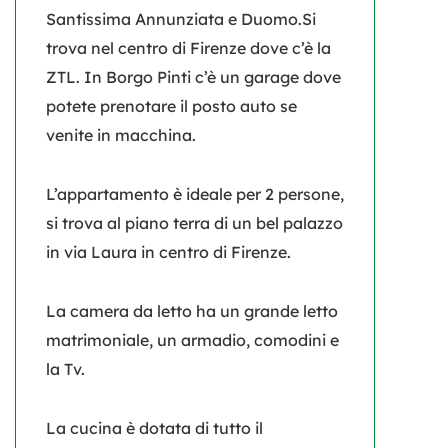
Santissima Annunziata e Duomo.Si
trova nel centro di Firenze dove c’è la
ZTL. In Borgo Pinti c’è un garage dove
potete prenotare il posto auto se
venite in macchina.
L’appartamento è ideale per 2 persone,
si trova al piano terra di un bel palazzo
in via Laura in centro di Firenze.
La camera da letto ha un grande letto
matrimoniale, un armadio, comodini e
la Tv.
La cucina è dotata di tutto il