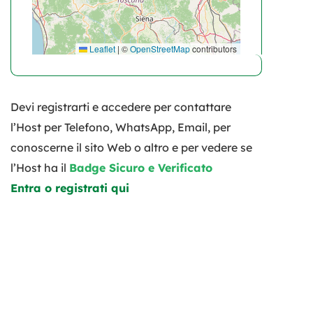
Leaflet
|
©
OpenStreetMap
contributors
Devi registrarti e accedere per contattare
l’Host per Telefono, WhatsApp, Email, per
conoscerne il sito Web o altro e per vedere se
l’Host ha il
Badge Sicuro e Verificato
Entra o registrati qui