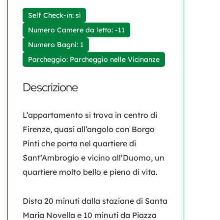
Self Check-in: sì
Numero Camere da letto: -11
Numero Bagni: 1
Parcheggio: Parcheggio nelle Vicinanze
Descrizione
L’appartamento si trova in centro di
Firenze, quasi all’angolo con Borgo
Pinti che porta nel quartiere di
Sant’Ambrogio e vicino all’Duomo, un
quartiere molto bello e pieno di vita.
Dista 20 minuti dalla stazione di Santa
Maria Novella e 10 minuti da Piazza