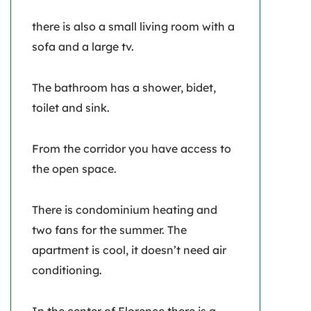
there is also a small living room with a
sofa and a large tv.
The bathroom has a shower, bidet,
toilet and sink.
From the corridor you have access to
the open space.
There is condominium heating and
two fans for the summer. The
apartment is cool, it doesn’t need air
conditioning.