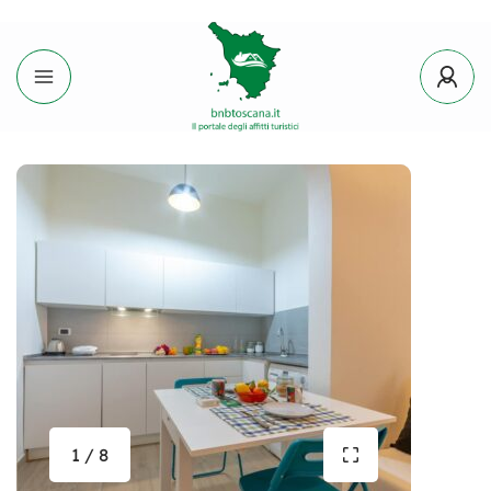
1 / 8