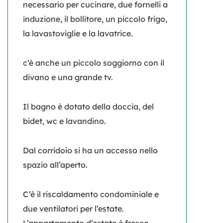
necessario per cucinare, due fornelli a
induzione, il bollitore, un piccolo frigo,
la lavastoviglie e la lavatrice.
c’è anche un piccolo soggiorno con il
divano e una grande tv.
Il bagno è dotato della doccia, del
bidet, wc e lavandino.
Dal corridoio si ha un accesso nello
spazio all’aperto.
C’è il riscaldamento condominiale e
due ventilatori per l’estate.