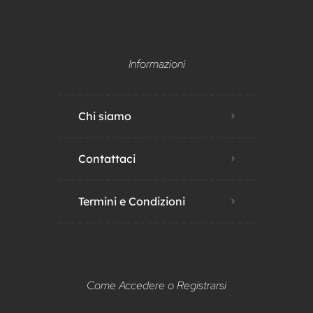
Informazioni
Chi siamo
Contattaci
Termini e Condizioni
Come Accedere o Registrarsi