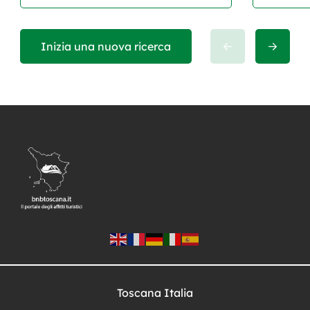
Inizia una nuova ricerca
Toscana Italia