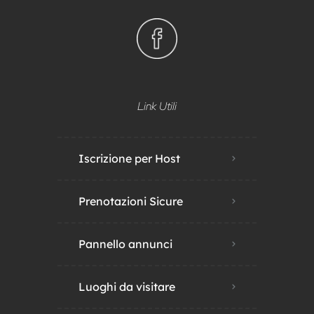
Link Utili
Iscrizione per Host
Prenotazioni Sicure
Pannello annunci
Luoghi da visitare