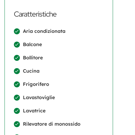
Caratteristiche
Aria condizionata
Balcone
Bollitore
Cucina
Frigorifero
Lavastoviglie
Lavatrice
Rilevatore di monossido