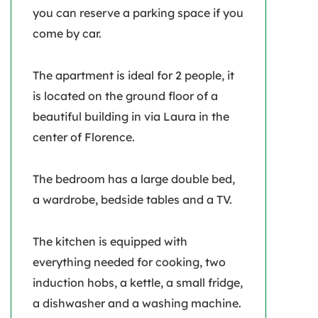
you can reserve a parking space if you
come by car.
The apartment is ideal for 2 people, it
is located on the ground floor of a
beautiful building in via Laura in the
center of Florence.
The bedroom has a large double bed,
a wardrobe, bedside tables and a TV.
The kitchen is equipped with
everything needed for cooking, two
induction hobs, a kettle, a small fridge,
a dishwasher and a washing machine.