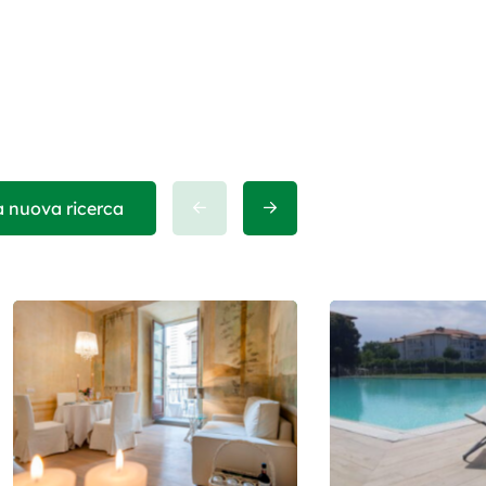
a nuova ricerca