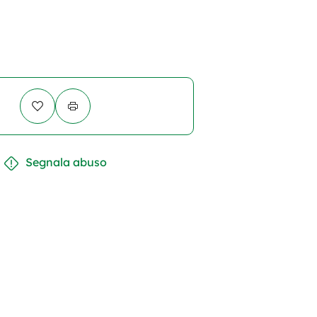
Segnala abuso