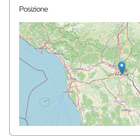
Posizione