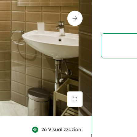
26 Visualizzazioni