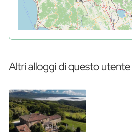
Altri alloggi di questo utente