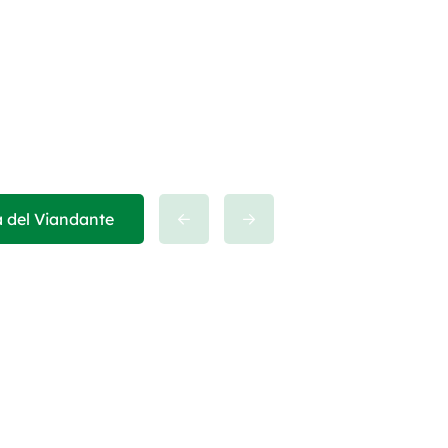
a del Viandante