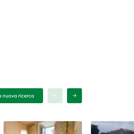
a nuova ricerca