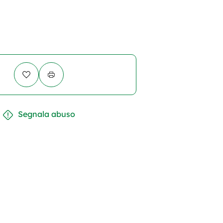
Segnala abuso