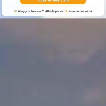
Scopri la Guest Card
Alloggi in Toscana
Attività partner
Zero commissioni