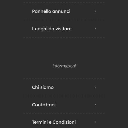
Pannello annunci
Luoghi da visitare
Informazioni
Chi siamo
Contattaci
Termini e Condizioni