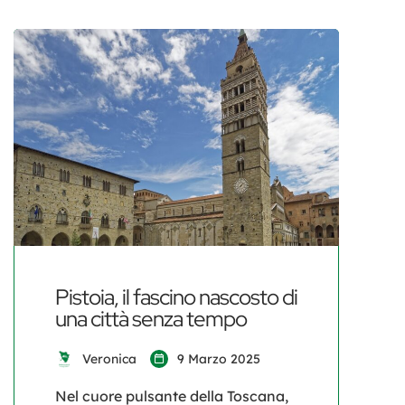
Pistoia, il fascino nascosto di
una città senza tempo
Veronica
9 Marzo 2025
Nel cuore pulsante della Toscana,