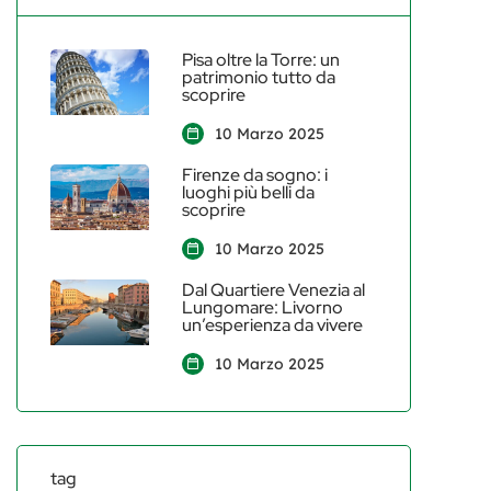
Pisa oltre la Torre: un
patrimonio tutto da
scoprire
10 Marzo 2025
Firenze da sogno: i
luoghi più belli da
scoprire
10 Marzo 2025
Dal Quartiere Venezia al
Lungomare: Livorno
un’esperienza da vivere
10 Marzo 2025
tag