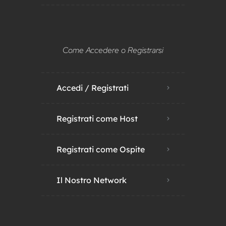
Come Accedere o Registrarsi
Accedi / Registrati
Registrati come Host
Registrati come Ospite
Il Nostro Network