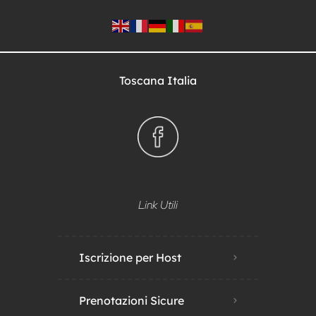
Toscana Italia
Link Utili
Iscrizione per Host
Prenotazioni Sicure