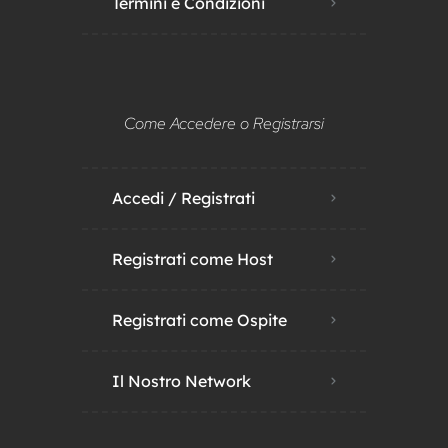
Termini e Condizioni
Come Accedere o Registrarsi
Accedi / Registrati
Registrati come Host
Registrati come Ospite
Il Nostro Network