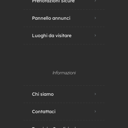
Prenotazioni Sicure
Pannello annunci
Luoghi da visitare
Informazioni
Chi siamo
Contattaci