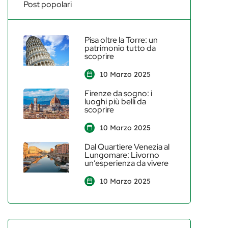
Post popolari
Pisa oltre la Torre: un
patrimonio tutto da
scoprire
10 Marzo 2025
Firenze da sogno: i
luoghi più belli da
scoprire
10 Marzo 2025
Dal Quartiere Venezia al
Lungomare: Livorno
un’esperienza da vivere
10 Marzo 2025