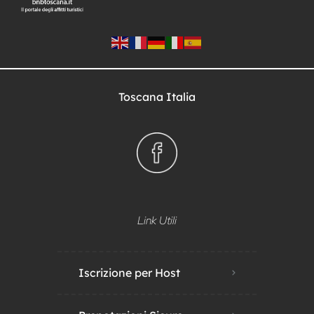
Toscana Italia
Link Utili
Iscrizione per Host