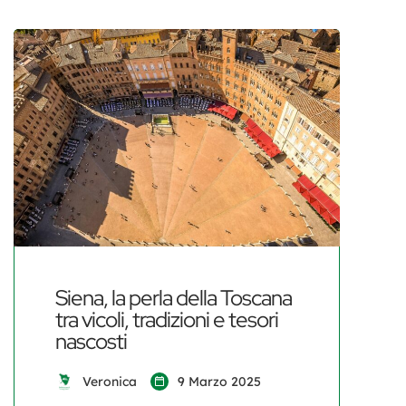
Siena, la perla della Toscana
tra vicoli, tradizioni e tesori
nascosti
Veronica
9 Marzo 2025