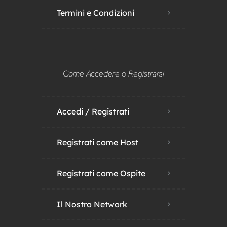
Termini e Condizioni
Come Accedere o Registrarsi
Accedi / Registrati
Registrati come Host
Registrati come Ospite
Il Nostro Network