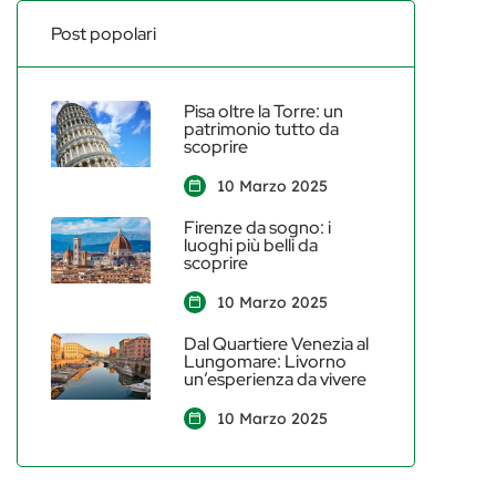
Post popolari
Pisa oltre la Torre: un
patrimonio tutto da
scoprire
10 Marzo 2025
Firenze da sogno: i
luoghi più belli da
scoprire
10 Marzo 2025
Dal Quartiere Venezia al
Lungomare: Livorno
un’esperienza da vivere
10 Marzo 2025