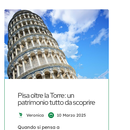
Pisa oltre la Torre: un
patrimonio tutto da scoprire
Veronica
10 Marzo 2025
Quando si pensa a