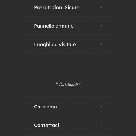
Prenotazioni Sicure
Pannello annunci
Luoghi da visitare
Informazioni
Chi siamo
Contattaci