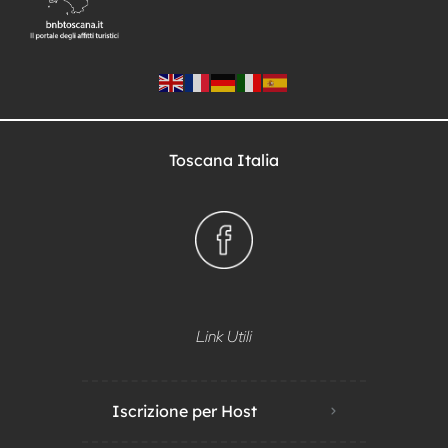
Toscana Italia
Link Utili
Iscrizione per Host