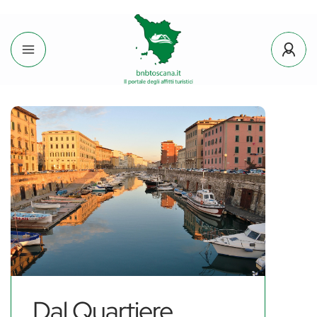
Dal Quartiere