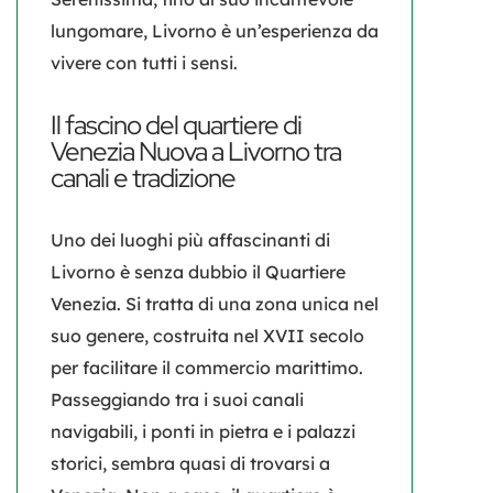
lungomare, Livorno è un’esperienza da
vivere con tutti i sensi.
Il fascino del quartiere di
Venezia Nuova a Livorno tra
canali e tradizione
Uno dei luoghi più affascinanti di
Livorno è senza dubbio il
Quartiere
Venezia
. Si tratta di una zona unica nel
suo genere, costruita nel XVII secolo
per facilitare il commercio marittimo.
Passeggiando tra i suoi canali
navigabili, i ponti in pietra e i palazzi
storici, sembra quasi di trovarsi a