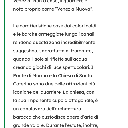
Venezia. Non a caso, il quartiere è
noto proprio come “Venezia Nuova”.
Le caratteristiche case dai colori caldi
e le barche ormeggiate lungo i canali
rendono questa zona incredibilmente
suggestiva, soprattutto al tramonto,
quando il sole si riflette sull’acqua
creando giochi di luce spettacolari.
Il
Ponte di Marmo e la Chiesa di Santa
Caterina
sono due delle attrazioni più
iconiche del quartiere. La chiesa, con
la sua imponente cupola ottagonale, è
un capolavoro dell’architettura
barocca che custodisce opere d’arte di
grande valore. Durante l’estate, inoltre,