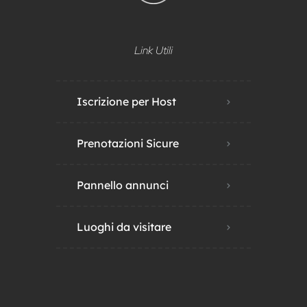
Link Utili
Iscrizione per Host
Prenotazioni Sicure
Pannello annunci
Luoghi da visitare