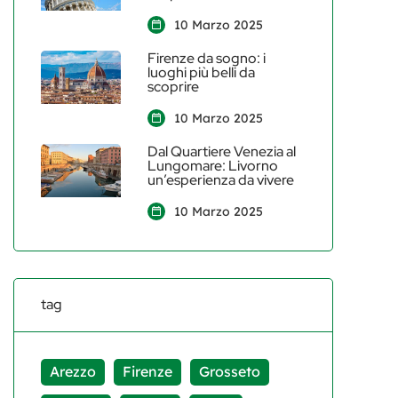
10 Marzo 2025
Firenze da sogno: i
luoghi più belli da
scoprire
10 Marzo 2025
Dal Quartiere Venezia al
Lungomare: Livorno
un’esperienza da vivere
10 Marzo 2025
tag
Arezzo
Firenze
Grosseto