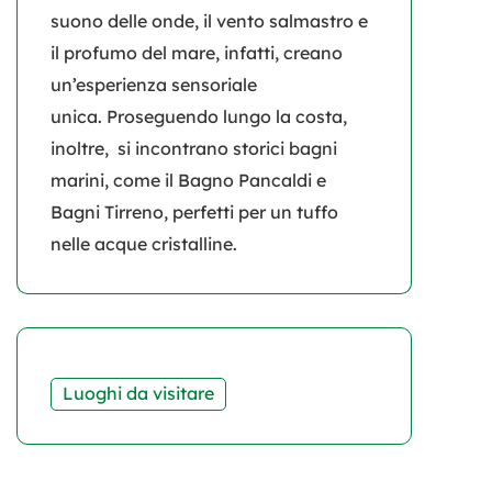
suono delle onde, il vento salmastro e
il profumo del mare, infatti, creano
un’esperienza sensoriale
unica. Proseguendo lungo la costa,
inoltre, si incontrano storici bagni
marini, come il Bagno Pancaldi e
Bagni Tirreno, perfetti per un tuffo
nelle acque cristalline.
Luoghi da visitare