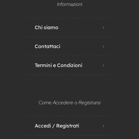
Informazioni
Chi siamo
Contattaci
Termini e Condizioni
Come Accedere o Registrarsi
Accedi / Registrati