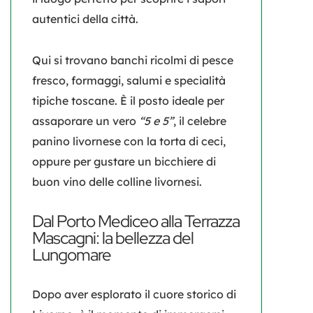
autentici della città.
Qui si trovano banchi ricolmi di pesce
fresco, formaggi, salumi e specialità
tipiche toscane. È il posto ideale per
assaporare un vero
“5 e 5”
, il celebre
panino livornese con la torta di ceci,
oppure per gustare un bicchiere di
buon vino delle colline livornesi.
Dal Porto Mediceo alla Terrazza
Mascagni: la bellezza del
Lungomare
Dopo aver esplorato il cuore storico di