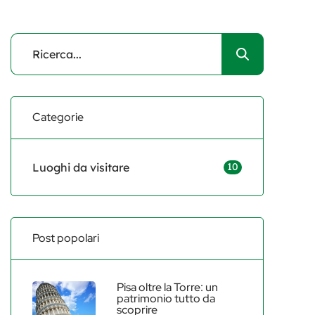
Categorie
Luoghi da visitare
10
Post popolari
Pisa oltre la Torre: un
patrimonio tutto da
scoprire