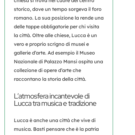
chiesa si trova nel cuore del centro
storico, dove un tempo sorgeva il foro
romano. La sua posizione la rende una
delle tappe obbligatorie per chi visita
la città. Oltre alle chiese, Lucca è un
vero e proprio scrigno di musei e
gallerie d’arte. Ad esempio il
Museo
Nazionale di Palazzo Mansi
ospita una
collezione di opere d’arte che
raccontano la storia della città.
L’atmosfera incantevole di
Lucca tra musica e tradizione
Lucca è anche una
città che vive di
musica
. Basti pensare che è la patria