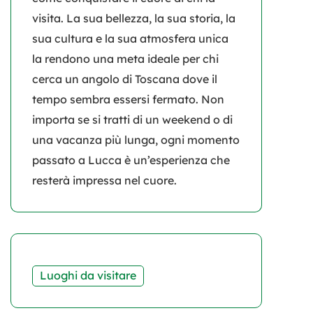
visita. La
sua bellezza, la sua storia, la
sua cultura e
la sua atmosfera unica
la rendono una meta ideale per chi
cerca un angolo di Toscana dove il
tempo sembra essersi fermato. Non
importa se si tratti di un weekend o di
una vacanza più lunga, ogni momento
passato a Lucca è un’esperienza che
resterà impressa nel cuore.
Luoghi da visitare