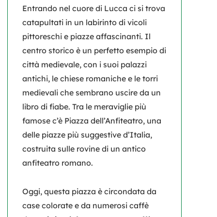
Entrando nel cuore di Lucca ci si trova
catapultati in un labirinto di vicoli
pittoreschi e piazze affascinanti. Il
centro storico è un perfetto esempio di
città medievale, con i suoi palazzi
antichi, le chiese romaniche e le torri
medievali che sembrano uscire da un
libro di fiabe. Tra le meraviglie più
famose c’è
Piazza dell’Anfiteatro
, una
delle piazze più suggestive d’Italia,
costruita sulle rovine di un antico
anfiteatro romano.
Oggi, questa piazza è circondata da
case colorate e da numerosi caffè