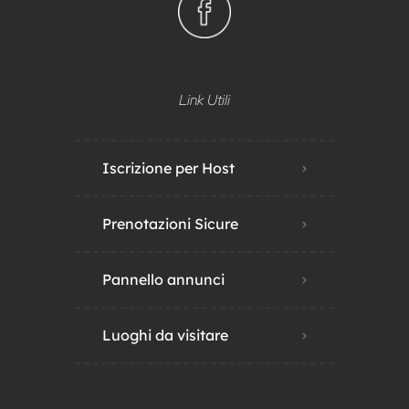
Link Utili
Iscrizione per Host
Prenotazioni Sicure
Pannello annunci
Luoghi da visitare