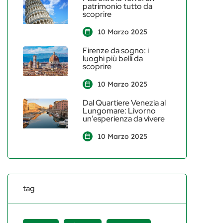
patrimonio tutto da
scoprire
10 Marzo 2025
Firenze da sogno: i
luoghi più belli da
scoprire
10 Marzo 2025
Dal Quartiere Venezia al
Lungomare: Livorno
un’esperienza da vivere
10 Marzo 2025
tag