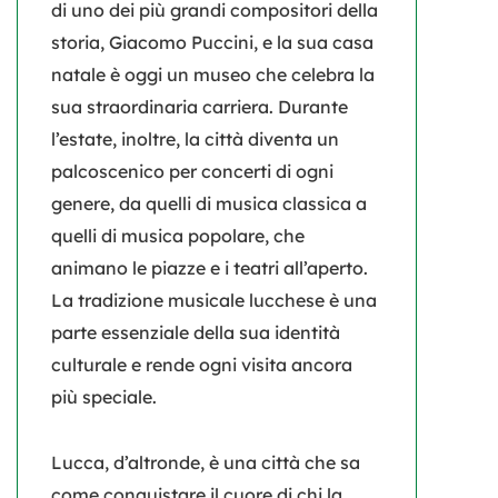
di uno dei più grandi compositori della
storia, Giacomo Puccini, e la sua casa
natale è oggi un museo che celebra la
sua straordinaria carriera. Durante
l’estate, inoltre, la città diventa un
palcoscenico per concerti di ogni
genere, da quelli di musica classica a
quelli di musica popolare, che
animano le piazze e i teatri all’aperto.
La tradizione musicale lucchese è una
parte essenziale della sua identità
culturale e rende ogni visita ancora
più speciale.
Lucca, d’altronde, è una città che sa
come conquistare il cuore di chi la