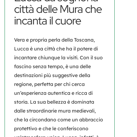
città delle Mura che
incanta il cuore
Vera e propria perla della Toscana,
Lucca
è una città che ha il potere di
incantare chiunque la visiti. Con il suo
fascino senza tempo, è una delle
destinazioni più suggestive della
regione, perfetta per chi cerca
un’esperienza autentica e ricca di
storia. La sua bellezza è dominata
dalle straordinarie
mura medievali
,
che la circondano come un abbraccio
protettivo e che le conferiscono