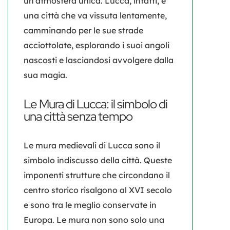
un’atmosfera unica. Lucca, infatti, è
una città che va vissuta lentamente,
camminando per le sue strade
acciottolate, esplorando i suoi angoli
nascosti e lasciandosi avvolgere dalla
sua magia.
Le Mura di Lucca: il simbolo di
una città senza tempo
Le
mura medievali di Lucca
sono il
simbolo indiscusso della città. Queste
imponenti strutture che circondano il
centro storico risalgono al XVI secolo
e sono tra le meglio conservate in
Europa. Le mura non sono solo una