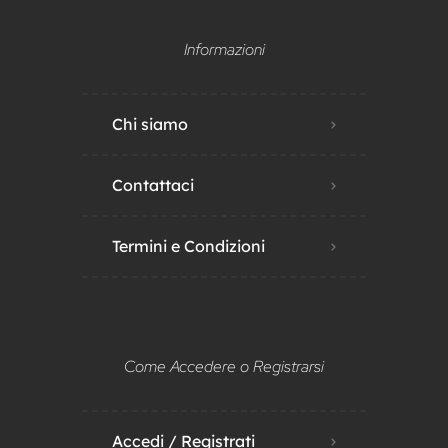
Informazioni
Chi siamo
Contattaci
Termini e Condizioni
Come Accedere o Registrarsi
Accedi / Registrati