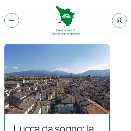
Lucca da sogno: la