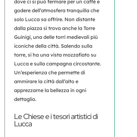
dove ci si può fermare per un caffè e
godere dell’atmosfera tranquilla che
solo Lucca sa offrire. Non distante
dalla piazza si trova anche la
Torre
Guinigi
, una delle torri medievali più
iconiche della città. Salendo sulla
torre, si ha una vista mozzafiato su
Lucca e sulla campagna circostante.
Un’esperienza che permette di
ammirare la città dall’alto e
apprezzarne la bellezza in ogni
dettaglio.
Le Chiese e i tesori artistici di
Lucca