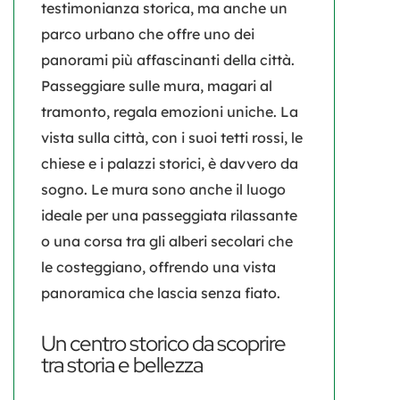
testimonianza storica, ma anche un
parco urbano che offre uno dei
panorami più affascinanti della città.
Passeggiare sulle mura, magari al
tramonto, regala emozioni uniche. La
vista sulla città, con i suoi tetti rossi, le
chiese e i palazzi storici, è davvero da
sogno. Le mura sono anche il luogo
ideale per una passeggiata rilassante
o una corsa tra gli alberi secolari che
le costeggiano, offrendo una
vista
panoramica che lascia senza fiato
.
Un centro storico da scoprire
tra storia e bellezza