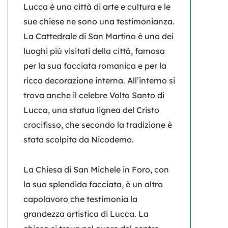
Lucca è una città di arte e cultura e le
sue chiese ne sono una testimonianza.
La
Cattedrale di San Martino
è uno dei
luoghi più visitati della città, famosa
per la sua facciata romanica e per la
ricca decorazione interna. All’interno si
trova anche il celebre Volto Santo di
Lucca, una statua lignea del Cristo
crocifisso, che secondo la tradizione è
stata scolpita da Nicodemo.
La
Chiesa di San Michele in Foro,
con
la sua splendida facciata, è un altro
capolavoro che testimonia la
grandezza artistica di Lucca. La